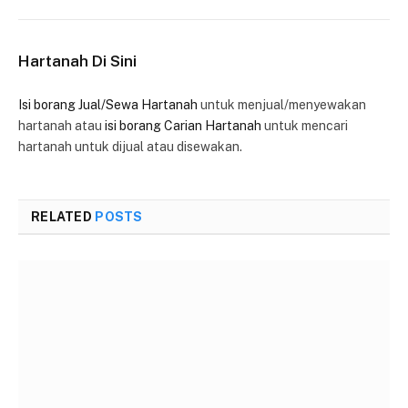
Hartanah Di Sini
Isi borang Jual/Sewa Hartanah
untuk menjual/menyewakan
hartanah atau
isi borang Carian Hartanah
untuk mencari
hartanah untuk dijual atau disewakan.
RELATED
POSTS