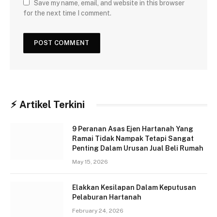
Save my name, email, and website in this browser
for the next time I comment.
⚡︎ Artikel Terkini
9 Peranan Asas Ejen Hartanah Yang
Ramai Tidak Nampak Tetapi Sangat
Penting Dalam Urusan Jual Beli Rumah
May 15, 2026
Elakkan Kesilapan Dalam Keputusan
Pelaburan Hartanah
February 24, 2026