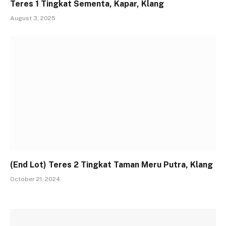
Teres 1 Tingkat Sementa, Kapar, Klang
August 3, 2025
(End Lot) Teres 2 Tingkat Taman Meru Putra, Klang
October 21, 2024