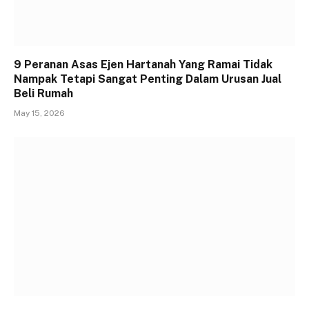
9 Peranan Asas Ejen Hartanah Yang Ramai Tidak
Nampak Tetapi Sangat Penting Dalam Urusan Jual
Beli Rumah
May 15, 2026