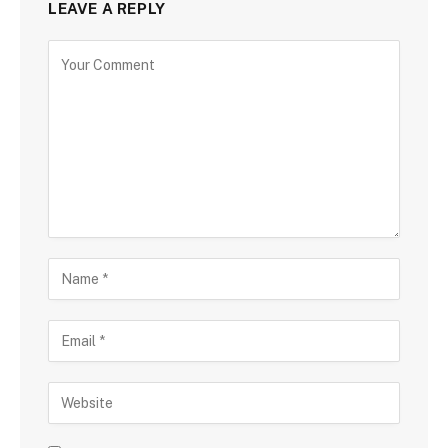
LEAVE A REPLY