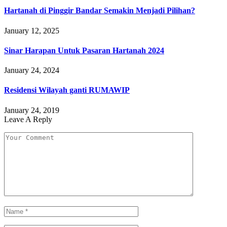
Hartanah di Pinggir Bandar Semakin Menjadi Pilihan?
January 12, 2025
Sinar Harapan Untuk Pasaran Hartanah 2024
January 24, 2024
Residensi Wilayah ganti RUMAWIP
January 24, 2019
Leave A Reply