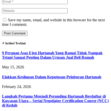
Save my name, email, and website in this browser for the next
time I comment.
⚡︎ Artikel Terkini
9 Peranan Asas Ejen Hartanah Yang Ramai Tidak Nampak
Tetapi Sangat Penting Dalam Urusan Jual Beli Rumah
May 15, 2026
Elakkan Kesilapan Dalam Keputusan Pelaburan Hartanah
February 24, 2026
Langkah Pertama Menjadi Perunding Hartanah Berdaftar di
Kawasan Utara – Sertai Negotiator Certification Course (NCC)
di Kedah