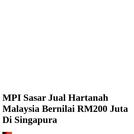
MPI Sasar Jual Hartanah
Malaysia Bernilai RM200 Juta
Di Singapura