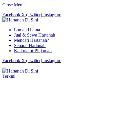
Close Menu
Facebook
X (Twitter)
Instagram
Laman Utama
Jual & Sewa Hartanah
Mencari Hartanah?
Senarai Hartanah
Kalkulator Pinjaman
Facebook
X (Twitter)
Instagram
Terkini