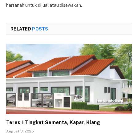
hartanah untuk dijual atau disewakan.
RELATED
POSTS
Teres 1 Tingkat Sementa, Kapar, Klang
August 3, 2025