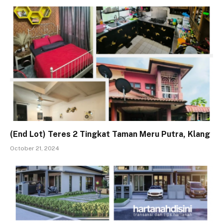
(End Lot) Teres 2 Tingkat Taman Meru Putra, Klang
October 21, 2024