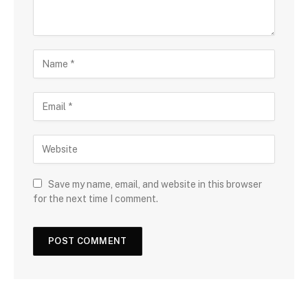
Save my name, email, and website in this browser
for the next time I comment.