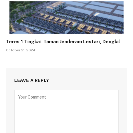
Teres 1 Tingkat Taman Jenderam Lestari, Dengkil
October 21, 2024
LEAVE A REPLY