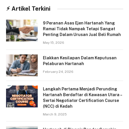
⚡︎ Artikel Terkini
9 Peranan Asas Ejen Hartanah Yang
Ramai Tidak Nampak Tetapi Sangat
Penting Dalam Urusan Jual Beli Rumah
May 15, 2026
Elakkan Kesilapan Dalam Keputusan
Pelaburan Hartanah
February 24, 2026
Langkah Pertama Menjadi Perunding
Hartanah Berdaftar di Kawasan Utara –
Sertai Negotiator Certification Course
(NCC) di Kedah
March 9, 2025