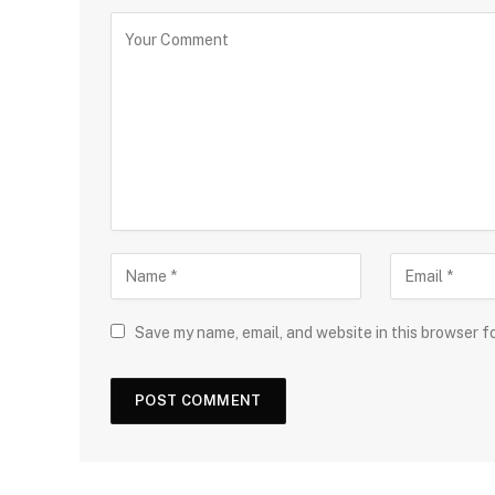
Save my name, email, and website in this browser f