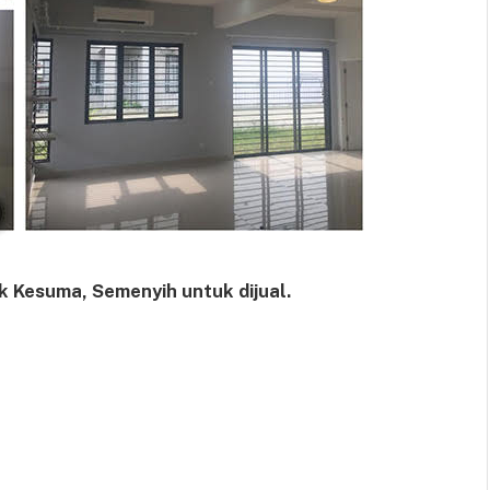
ik Kesuma, Semenyih untuk dijual.