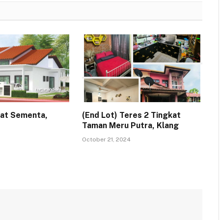
kat Sementa,
(End Lot) Teres 2 Tingkat
Taman Meru Putra, Klang
October 21, 2024