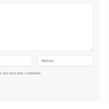
or the next time I comment.