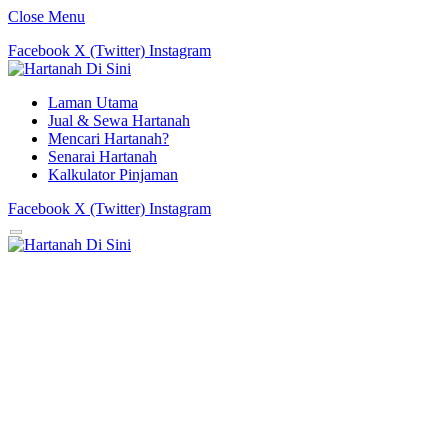
Close Menu
Facebook
X (Twitter)
Instagram
Laman Utama
Jual & Sewa Hartanah
Mencari Hartanah?
Senarai Hartanah
Kalkulator Pinjaman
Facebook
X (Twitter)
Instagram