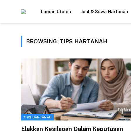
Laman Utama
Jual & Sewa Hartanah
BROWSING:
TIPS HARTANAH
TIPS HARTANAH
Elakkan Kesilapan Dalam Keputusan