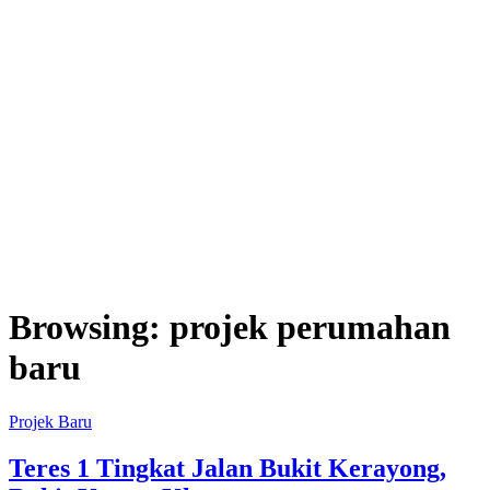
Browsing:
projek perumahan
baru
Projek Baru
Teres 1 Tingkat Jalan Bukit Kerayong,