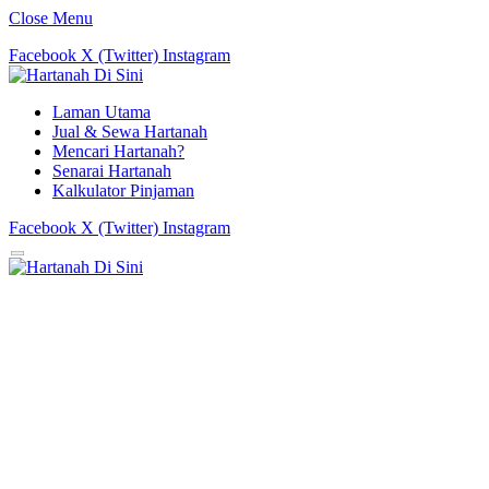
Close Menu
Facebook
X (Twitter)
Instagram
Laman Utama
Jual & Sewa Hartanah
Mencari Hartanah?
Senarai Hartanah
Kalkulator Pinjaman
Facebook
X (Twitter)
Instagram