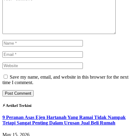
Save my name, email, and website in this browser for the next
time I comment.
⚡︎ Artikel Terkini
9 Peranan Asas Ejen Hartanah Yang Ramai Tidak Nampak
Tetapi Sangat Penting Dalam Urusan Jual Beli Rumah
May 15, 2026