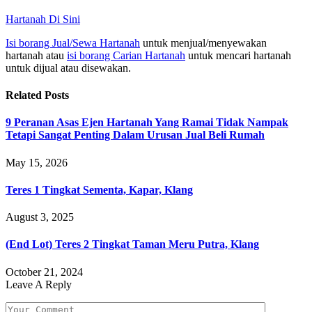
Hartanah Di Sini
Isi borang Jual/Sewa Hartanah
untuk menjual/menyewakan
hartanah atau
isi borang Carian Hartanah
untuk mencari hartanah
untuk dijual atau disewakan.
Related
Posts
9 Peranan Asas Ejen Hartanah Yang Ramai Tidak Nampak
Tetapi Sangat Penting Dalam Urusan Jual Beli Rumah
May 15, 2026
Teres 1 Tingkat Sementa, Kapar, Klang
August 3, 2025
(End Lot) Teres 2 Tingkat Taman Meru Putra, Klang
October 21, 2024
Leave A Reply