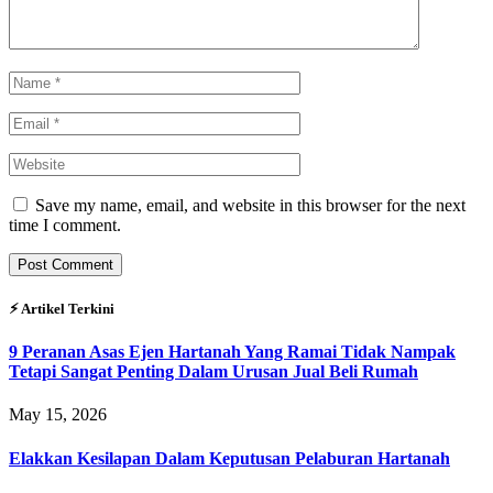
Save my name, email, and website in this browser for the next
time I comment.
⚡︎ Artikel Terkini
9 Peranan Asas Ejen Hartanah Yang Ramai Tidak Nampak
Tetapi Sangat Penting Dalam Urusan Jual Beli Rumah
May 15, 2026
Elakkan Kesilapan Dalam Keputusan Pelaburan Hartanah