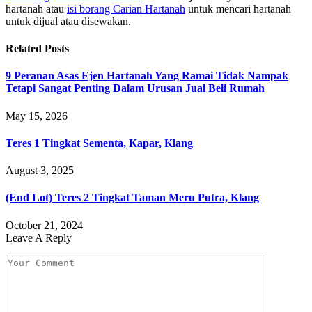
hartanah atau
isi borang Carian Hartanah
untuk mencari hartanah
untuk dijual atau disewakan.
Related
Posts
9 Peranan Asas Ejen Hartanah Yang Ramai Tidak Nampak
Tetapi Sangat Penting Dalam Urusan Jual Beli Rumah
May 15, 2026
Teres 1 Tingkat Sementa, Kapar, Klang
August 3, 2025
(End Lot) Teres 2 Tingkat Taman Meru Putra, Klang
October 21, 2024
Leave A Reply