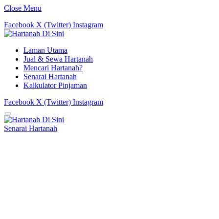
Close Menu
Facebook
X (Twitter)
Instagram
Laman Utama
Jual & Sewa Hartanah
Mencari Hartanah?
Senarai Hartanah
Kalkulator Pinjaman
Facebook
X (Twitter)
Instagram
Senarai Hartanah