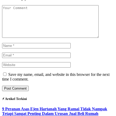
Save my name, email, and website in this browser for the next
time I comment.
⚡︎ Artikel Terkini
9 Peranan Asas Ejen Hartanah Yang Ramai Tidak Nampak
Tetapi Sangat Penting Dalam Urusan Jual Beli Rumah