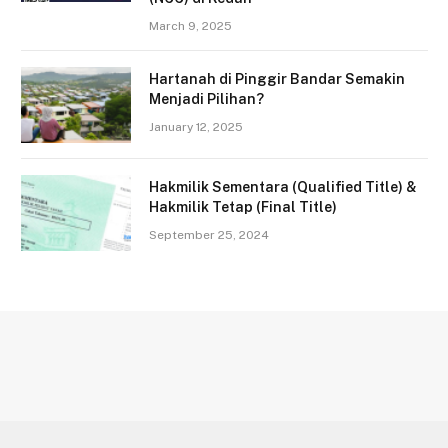
March 9, 2025
Hartanah di Pinggir Bandar Semakin
Menjadi Pilihan?
January 12, 2025
Hakmilik Sementara (Qualified Title) &
Hakmilik Tetap (Final Title)
September 25, 2024