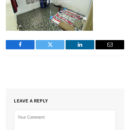
Facebook
Twitter
LinkedIn
Email
LEAVE A REPLY