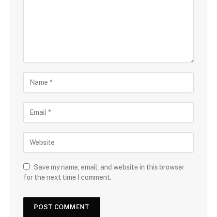
Save my name, email, and website in this browser
for the next time I comment.