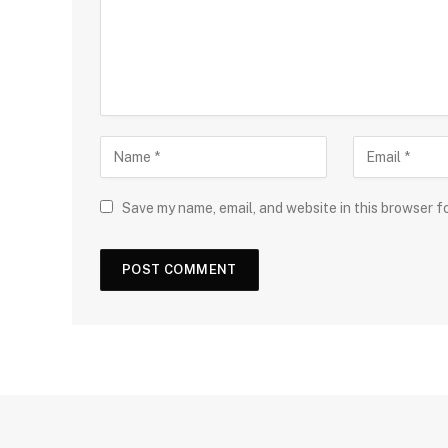
Save my name, email, and website in this browser f