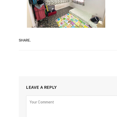
SHARE.
LEAVE A REPLY