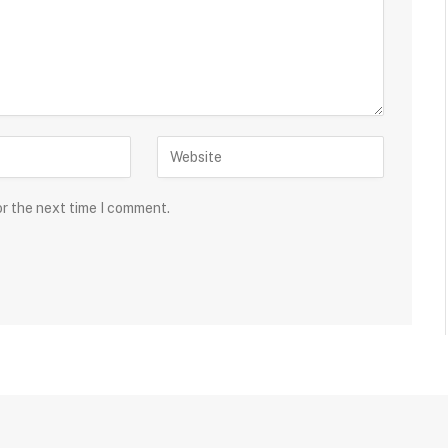
or the next time I comment.