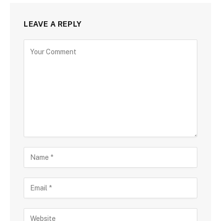
LEAVE A REPLY