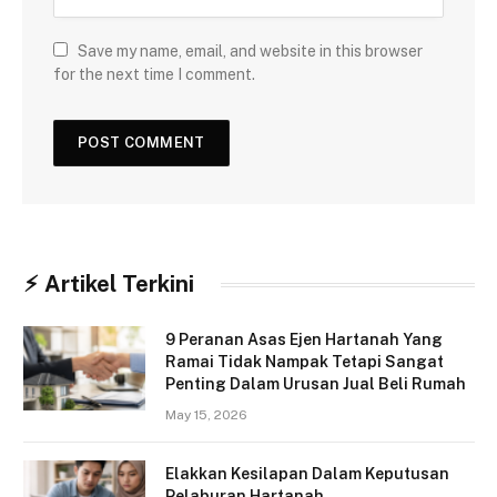
Save my name, email, and website in this browser
for the next time I comment.
⚡︎ Artikel Terkini
9 Peranan Asas Ejen Hartanah Yang
Ramai Tidak Nampak Tetapi Sangat
Penting Dalam Urusan Jual Beli Rumah
May 15, 2026
Elakkan Kesilapan Dalam Keputusan
Pelaburan Hartanah