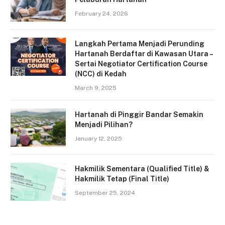
February 24, 2026
Langkah Pertama Menjadi Perunding
Hartanah Berdaftar di Kawasan Utara –
Sertai Negotiator Certification Course
(NCC) di Kedah
March 9, 2025
Hartanah di Pinggir Bandar Semakin
Menjadi Pilihan?
January 12, 2025
Hakmilik Sementara (Qualified Title) &
Hakmilik Tetap (Final Title)
September 25, 2024