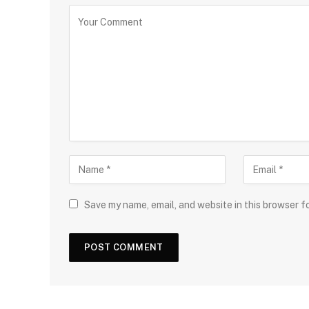
Save my name, email, and website in this browser f