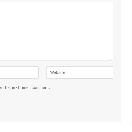
or the next time I comment.