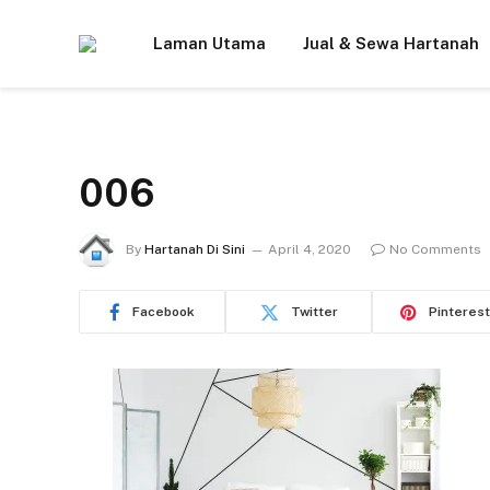
Laman Utama
Jual & Sewa Hartanah
006
By
Hartanah Di Sini
April 4, 2020
No Comments
Facebook
Twitter
Pinterest