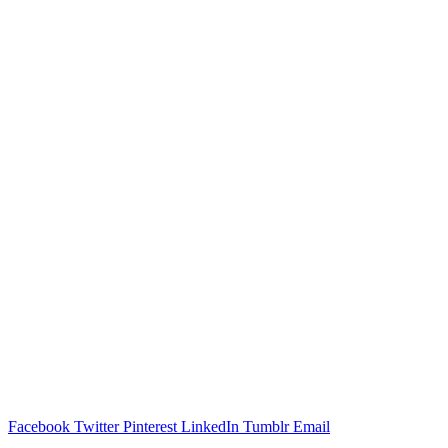
Facebook
Twitter
Pinterest
LinkedIn
Tumblr
Email