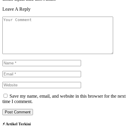
Leave A Reply
Save my name, email, and website in this browser for the next
time I comment.
⚡︎ Artikel Terkini