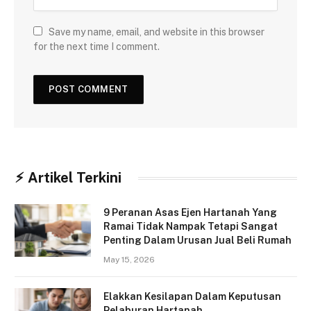
Save my name, email, and website in this browser
for the next time I comment.
⚡︎ Artikel Terkini
9 Peranan Asas Ejen Hartanah Yang
Ramai Tidak Nampak Tetapi Sangat
Penting Dalam Urusan Jual Beli Rumah
May 15, 2026
Elakkan Kesilapan Dalam Keputusan
Pelaburan Hartanah