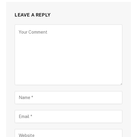
LEAVE A REPLY