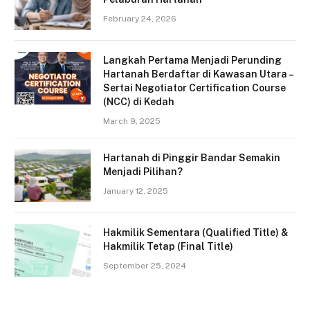
February 24, 2026
Langkah Pertama Menjadi Perunding
Hartanah Berdaftar di Kawasan Utara –
Sertai Negotiator Certification Course
(NCC) di Kedah
March 9, 2025
Hartanah di Pinggir Bandar Semakin
Menjadi Pilihan?
January 12, 2025
Hakmilik Sementara (Qualified Title) &
Hakmilik Tetap (Final Title)
September 25, 2024