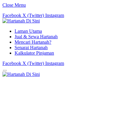
Close Menu
Facebook
X (Twitter)
Instagram
Laman Utama
Jual & Sewa Hartanah
Mencari Hartanah?
Senarai Hartanah
Kalkulator Pinjaman
Facebook
X (Twitter)
Instagram