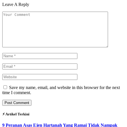
Leave A Reply
Save my name, email, and website in this browser for the next
time I comment.
⚡︎ Artikel Terkini
9 Peranan Asas Ejen Hartanah Yang Ramai Tidak Nampak