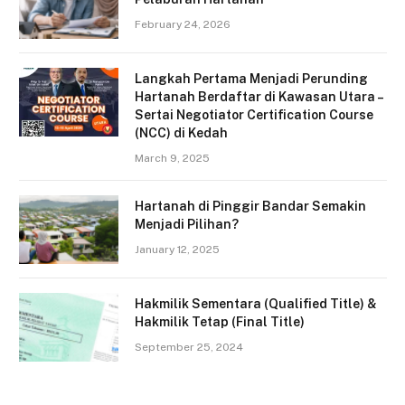
February 24, 2026
Langkah Pertama Menjadi Perunding
Hartanah Berdaftar di Kawasan Utara –
Sertai Negotiator Certification Course
(NCC) di Kedah
March 9, 2025
Hartanah di Pinggir Bandar Semakin
Menjadi Pilihan?
January 12, 2025
Hakmilik Sementara (Qualified Title) &
Hakmilik Tetap (Final Title)
September 25, 2024