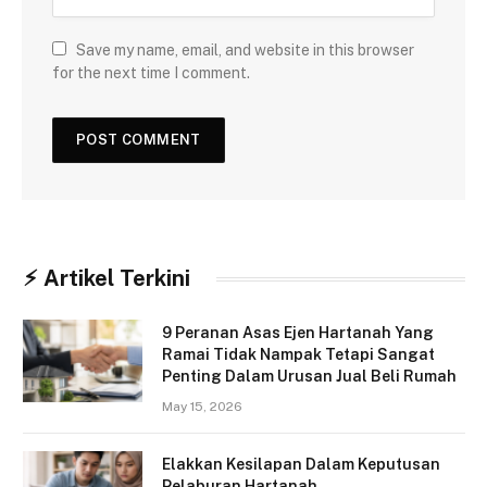
Save my name, email, and website in this browser
for the next time I comment.
⚡︎ Artikel Terkini
9 Peranan Asas Ejen Hartanah Yang
Ramai Tidak Nampak Tetapi Sangat
Penting Dalam Urusan Jual Beli Rumah
May 15, 2026
Elakkan Kesilapan Dalam Keputusan
Pelaburan Hartanah