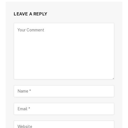
LEAVE A REPLY