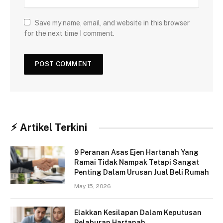
Save my name, email, and website in this browser
for the next time I comment.
⚡︎ Artikel Terkini
9 Peranan Asas Ejen Hartanah Yang
Ramai Tidak Nampak Tetapi Sangat
Penting Dalam Urusan Jual Beli Rumah
May 15, 2026
Elakkan Kesilapan Dalam Keputusan
Pelaburan Hartanah