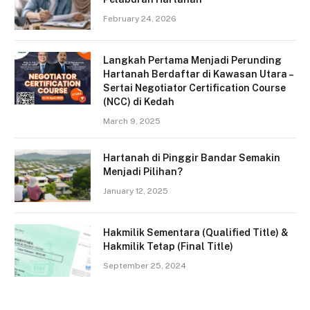
February 24, 2026
Langkah Pertama Menjadi Perunding
Hartanah Berdaftar di Kawasan Utara –
Sertai Negotiator Certification Course
(NCC) di Kedah
March 9, 2025
Hartanah di Pinggir Bandar Semakin
Menjadi Pilihan?
January 12, 2025
Hakmilik Sementara (Qualified Title) &
Hakmilik Tetap (Final Title)
September 25, 2024