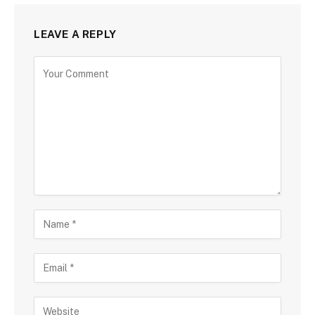
LEAVE A REPLY