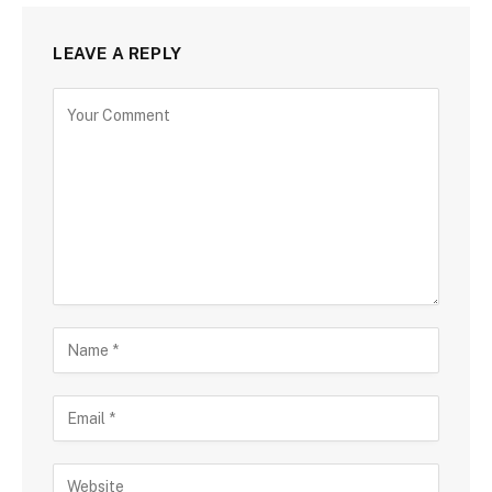
LEAVE A REPLY