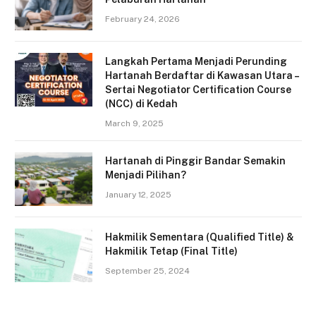
February 24, 2026
Langkah Pertama Menjadi Perunding
Hartanah Berdaftar di Kawasan Utara –
Sertai Negotiator Certification Course
(NCC) di Kedah
March 9, 2025
Hartanah di Pinggir Bandar Semakin
Menjadi Pilihan?
January 12, 2025
Hakmilik Sementara (Qualified Title) &
Hakmilik Tetap (Final Title)
September 25, 2024