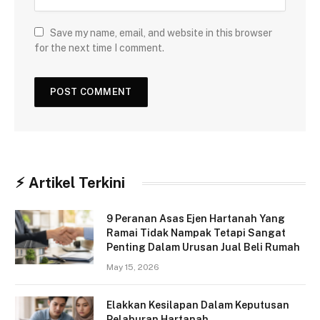
Save my name, email, and website in this browser
for the next time I comment.
⚡︎ Artikel Terkini
9 Peranan Asas Ejen Hartanah Yang
Ramai Tidak Nampak Tetapi Sangat
Penting Dalam Urusan Jual Beli Rumah
May 15, 2026
Elakkan Kesilapan Dalam Keputusan
Pelaburan Hartanah