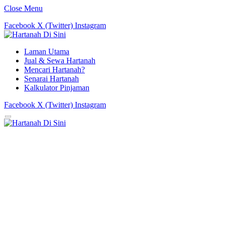
Close Menu
Facebook
X (Twitter)
Instagram
Laman Utama
Jual & Sewa Hartanah
Mencari Hartanah?
Senarai Hartanah
Kalkulator Pinjaman
Facebook
X (Twitter)
Instagram