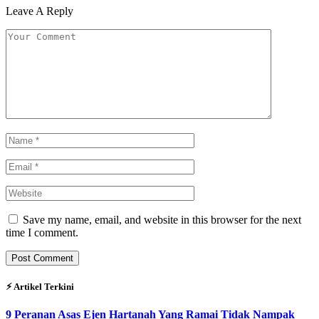
Leave A Reply
Save my name, email, and website in this browser for the next
time I comment.
⚡︎ Artikel Terkini
9 Peranan Asas Ejen Hartanah Yang Ramai Tidak Nampak