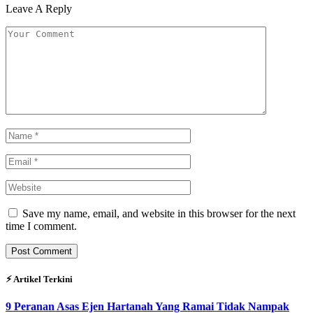
Leave A Reply
Save my name, email, and website in this browser for the next
time I comment.
⚡︎ Artikel Terkini
9 Peranan Asas Ejen Hartanah Yang Ramai Tidak Nampak