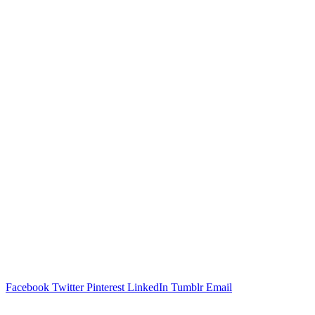
Facebook
Twitter
Pinterest
LinkedIn
Tumblr
Email