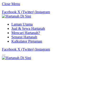
Close Menu
Facebook
X (Twitter)
Instagram
Laman Utama
Jual & Sewa Hartanah
Mencari Hartanah?
Senarai Hartanah
Kalkulator Pinjaman
Facebook
X (Twitter)
Instagram