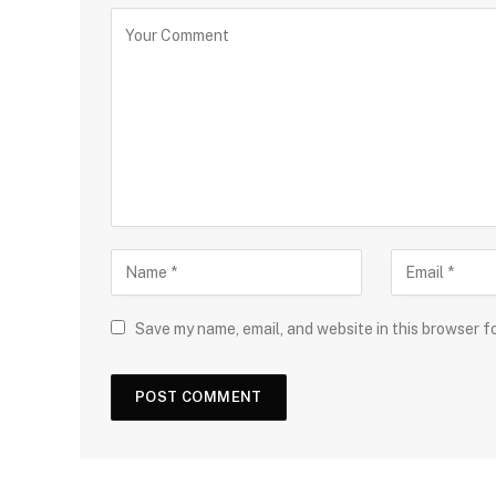
Save my name, email, and website in this browser f