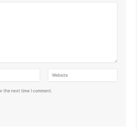
or the next time I comment.