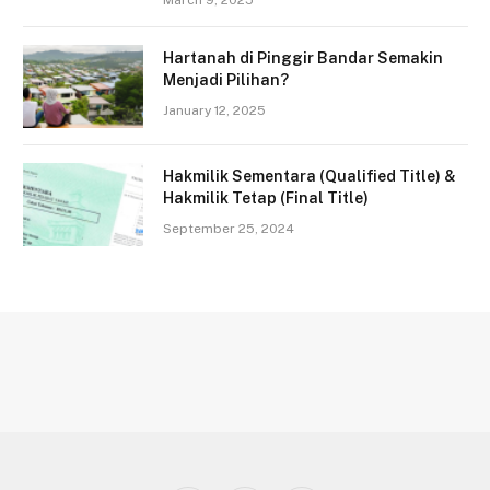
March 9, 2025
Hartanah di Pinggir Bandar Semakin
Menjadi Pilihan?
January 12, 2025
Hakmilik Sementara (Qualified Title) &
Hakmilik Tetap (Final Title)
September 25, 2024