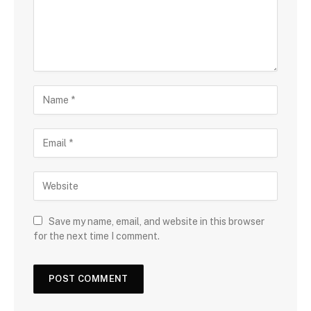
Save my name, email, and website in this browser
for the next time I comment.