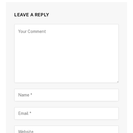
LEAVE A REPLY