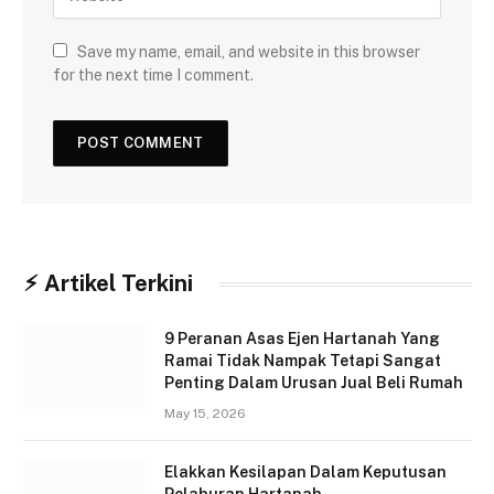
Save my name, email, and website in this browser
for the next time I comment.
⚡︎ Artikel Terkini
9 Peranan Asas Ejen Hartanah Yang
Ramai Tidak Nampak Tetapi Sangat
Penting Dalam Urusan Jual Beli Rumah
May 15, 2026
Elakkan Kesilapan Dalam Keputusan