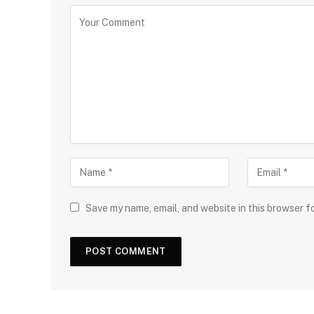
Save my name, email, and website in this browser f