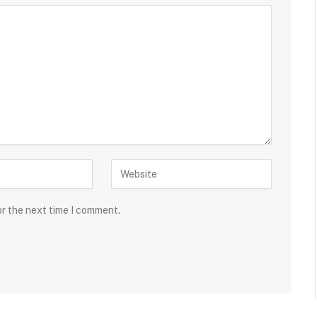
or the next time I comment.