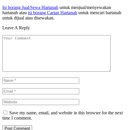
Isi borang Jual/Sewa Hartanah
untuk menjual/menyewakan
hartanah atau
isi borang Carian Hartanah
untuk mencari hartanah
untuk dijual atau disewakan.
Leave A Reply
Save my name, email, and website in this browser for the next
time I comment.