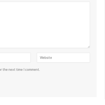
or the next time I comment.