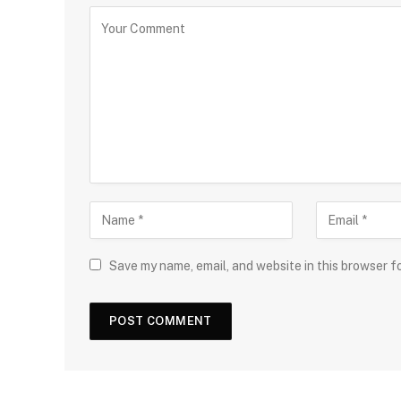
Save my name, email, and website in this browser f