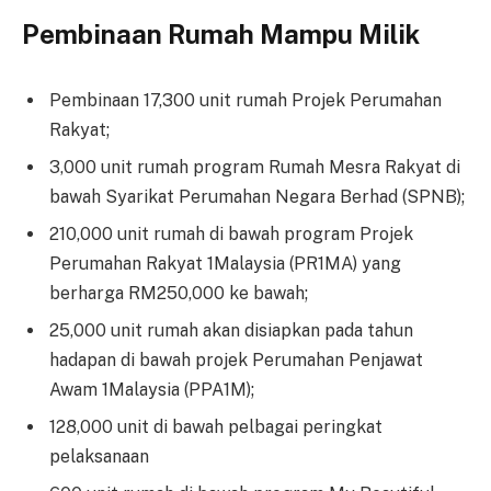
Pembinaan Rumah Mampu Milik
Pembinaan 17,300 unit rumah Projek Perumahan
Rakyat;
3,000 unit rumah program Rumah Mesra Rakyat di
bawah Syarikat Perumahan Negara Berhad (SPNB);
210,000 unit rumah di bawah program Projek
Perumahan Rakyat 1Malaysia (PR1MA) yang
berharga RM250,000 ke bawah;
25,000 unit rumah akan disiapkan pada tahun
hadapan di bawah projek Perumahan Penjawat
Awam 1Malaysia (PPA1M);
128,000 unit di bawah pelbagai peringkat
pelaksanaan