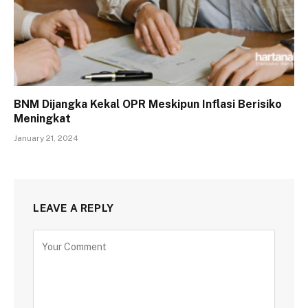
BNM Dijangka Kekal OPR Meskipun Inflasi Berisiko
Meningkat
January 21, 2024
LEAVE A REPLY