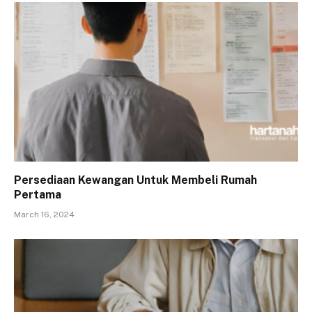
Persediaan Kewangan Untuk Membeli Rumah
Pertama
March 16, 2024