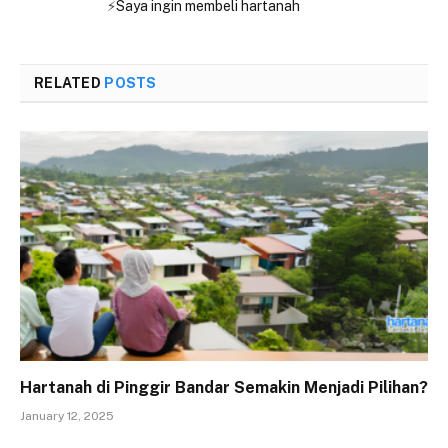
⚡
Saya ingin membeli hartanah
RELATED
POSTS
Hartanah di Pinggir Bandar Semakin Menjadi Pilihan?
January 12, 2025