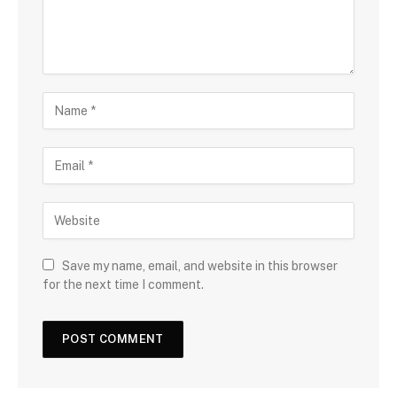
Save my name, email, and website in this browser
for the next time I comment.