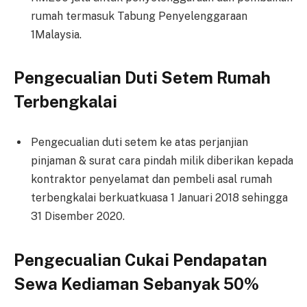
rumah termasuk Tabung Penyelenggaraan
1Malaysia.
Pengecualian Duti Setem Rumah
Terbengkalai
Pengecualian duti setem ke atas perjanjian
pinjaman & surat cara pindah milik diberikan kepada
kontraktor penyelamat dan pembeli asal rumah
terbengkalai berkuatkuasa 1 Januari 2018 sehingga
31 Disember 2020.
Pengecualian Cukai Pendapatan
Sewa Kediaman Sebanyak 50%