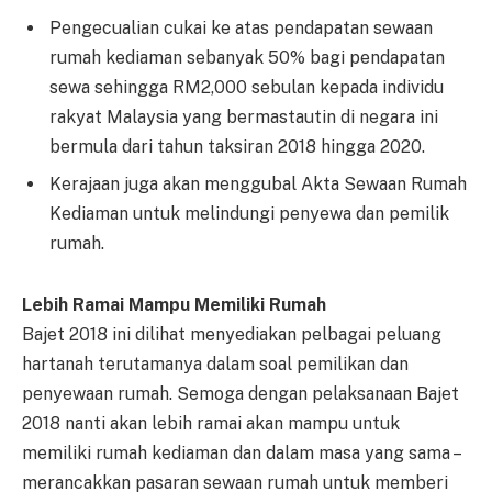
Pengecualian cukai ke atas pendapatan sewaan
rumah kediaman sebanyak 50% bagi pendapatan
sewa sehingga RM2,000 sebulan kepada individu
rakyat Malaysia yang bermastautin di negara ini
bermula dari tahun taksiran 2018 hingga 2020.
Kerajaan juga akan menggubal Akta Sewaan Rumah
Kediaman untuk melindungi penyewa dan pemilik
rumah.
Lebih Ramai Mampu Memiliki Rumah
Bajet 2018 ini dilihat menyediakan pelbagai peluang
hartanah terutamanya dalam soal pemilikan dan
penyewaan rumah. Semoga dengan pelaksanaan Bajet
2018 nanti akan lebih ramai akan mampu untuk
memiliki rumah kediaman dan dalam masa yang sama –
merancakkan pasaran sewaan rumah untuk memberi