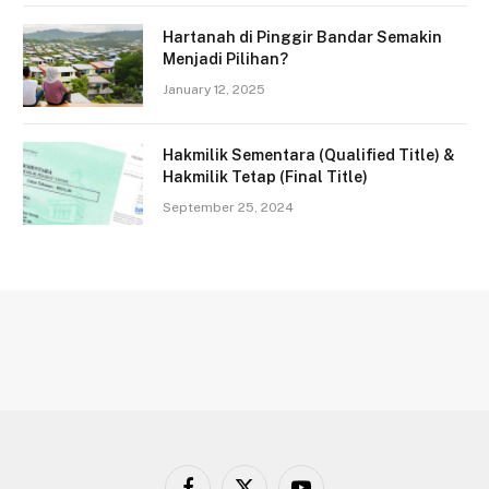
Hartanah di Pinggir Bandar Semakin
Menjadi Pilihan?
January 12, 2025
Hakmilik Sementara (Qualified Title) &
Hakmilik Tetap (Final Title)
September 25, 2024