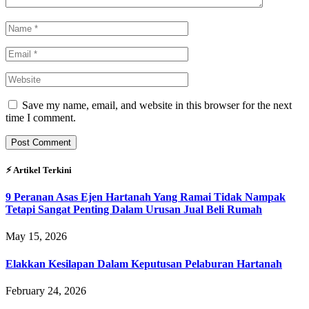
Save my name, email, and website in this browser for the next
time I comment.
⚡︎ Artikel Terkini
9 Peranan Asas Ejen Hartanah Yang Ramai Tidak Nampak
Tetapi Sangat Penting Dalam Urusan Jual Beli Rumah
May 15, 2026
Elakkan Kesilapan Dalam Keputusan Pelaburan Hartanah
February 24, 2026