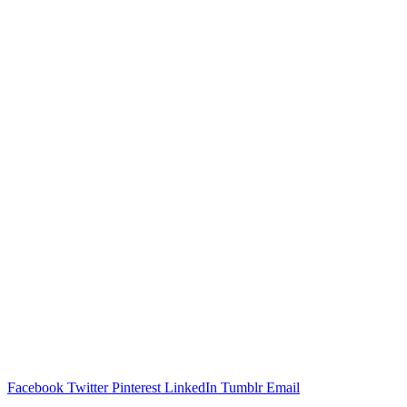
Facebook
Twitter
Pinterest
LinkedIn
Tumblr
Email