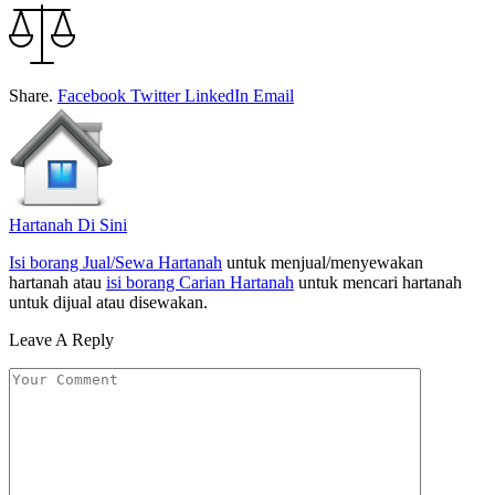
Share.
Facebook
Twitter
LinkedIn
Email
Hartanah Di Sini
Isi borang Jual/Sewa Hartanah
untuk menjual/menyewakan
hartanah atau
isi borang Carian Hartanah
untuk mencari hartanah
untuk dijual atau disewakan.
Leave A Reply