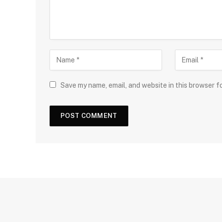
Save my name, email, and website in this browser f