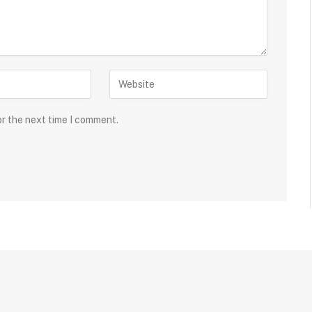
or the next time I comment.