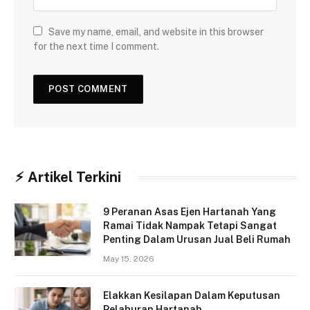
Save my name, email, and website in this browser
for the next time I comment.
⚡︎ Artikel Terkini
9 Peranan Asas Ejen Hartanah Yang
Ramai Tidak Nampak Tetapi Sangat
Penting Dalam Urusan Jual Beli Rumah
May 15, 2026
Elakkan Kesilapan Dalam Keputusan
Pelaburan Hartanah