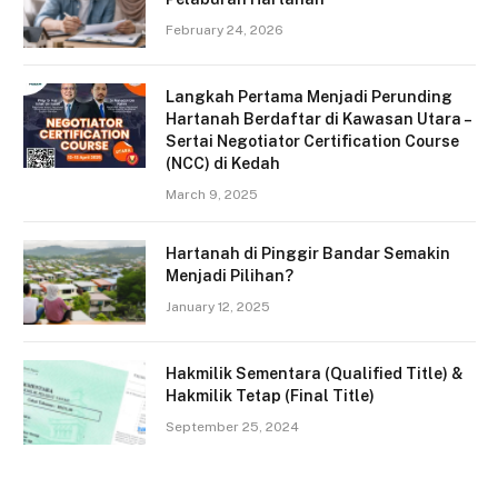
February 24, 2026
Langkah Pertama Menjadi Perunding
Hartanah Berdaftar di Kawasan Utara –
Sertai Negotiator Certification Course
(NCC) di Kedah
March 9, 2025
Hartanah di Pinggir Bandar Semakin
Menjadi Pilihan?
January 12, 2025
Hakmilik Sementara (Qualified Title) &
Hakmilik Tetap (Final Title)
September 25, 2024