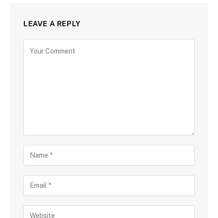
LEAVE A REPLY