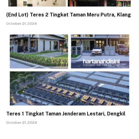
(End Lot) Teres 2 Tingkat Taman Meru Putra, Klang
October 21, 2024
Teres 1 Tingkat Taman Jenderam Lestari, Dengkil
October 21, 2024