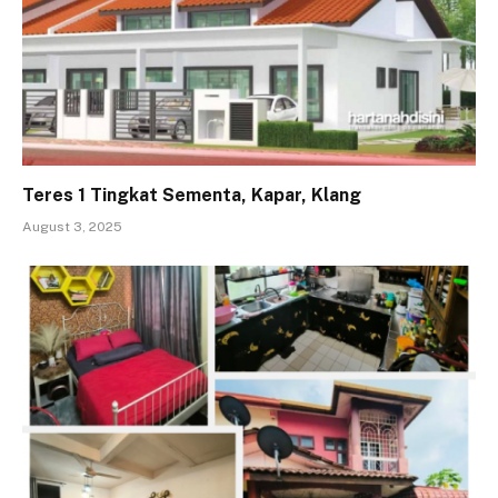
Teres 1 Tingkat Sementa, Kapar, Klang
August 3, 2025