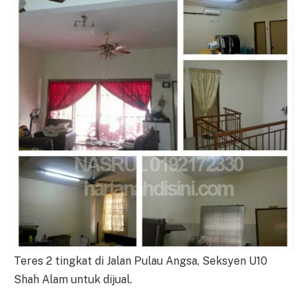
Teres 2 tingkat di Jalan Pulau Angsa, Seksyen U10
Shah Alam untuk dijual.