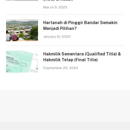
March 9, 2025
Hartanah di Pinggir Bandar Semakin
Menjadi Pilihan?
January 12, 2025
Hakmilik Sementara (Qualified Title) &
Hakmilik Tetap (Final Title)
September 25, 2024