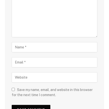
Save my name, email, and website in this browser
for the next time I comment.