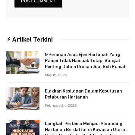
⚡︎ Artikel Terkini
9 Peranan Asas Ejen Hartanah Yang
Ramai Tidak Nampak Tetapi Sangat
Penting Dalam Urusan Jual Beli Rumah
May 15, 2026
Elakkan Kesilapan Dalam Keputusan
Pelaburan Hartanah
February 24, 2026
Langkah Pertama Menjadi Perunding
Hartanah Berdaftar di Kawasan Utara –