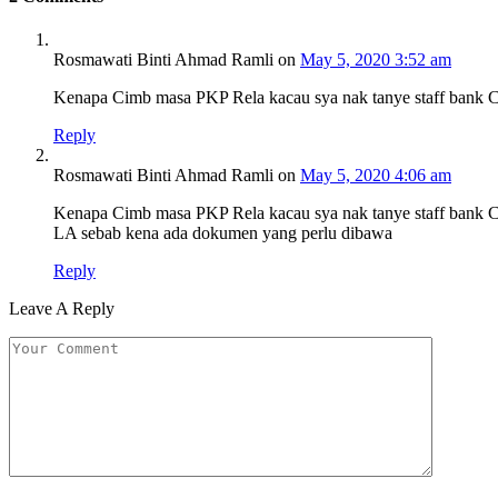
Rosmawati Binti Ahmad Ramli
on
May 5, 2020 3:52 am
Kenapa Cimb masa PKP Rela kacau sya nak tanye staff bank 
Reply
Rosmawati Binti Ahmad Ramli
on
May 5, 2020 4:06 am
Kenapa Cimb masa PKP Rela kacau sya nak tanye staff bank C
LA sebab kena ada dokumen yang perlu dibawa
Reply
Leave A Reply