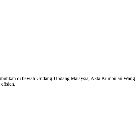
 ditubuhkan di bawah Undang-Undang Malaysia, Akta Kumpulan Wang
efisien.