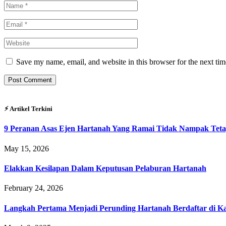
Save my name, email, and website in this browser for the next ti
⚡︎ Artikel Terkini
9 Peranan Asas Ejen Hartanah Yang Ramai Tidak Nampak Teta
May 15, 2026
Elakkan Kesilapan Dalam Keputusan Pelaburan Hartanah
February 24, 2026
Langkah Pertama Menjadi Perunding Hartanah Berdaftar di Kaw