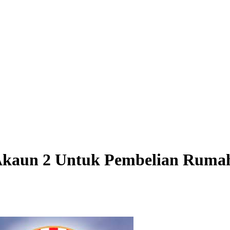
kaun 2 Untuk Pembelian Ruma