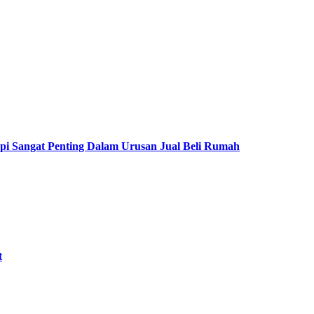
pi Sangat Penting Dalam Urusan Jual Beli Rumah
t