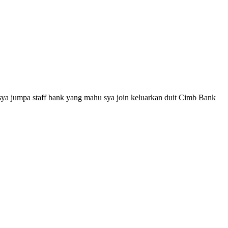
ya jumpa staff bank yang mahu sya join keluarkan duit Cimb Bank