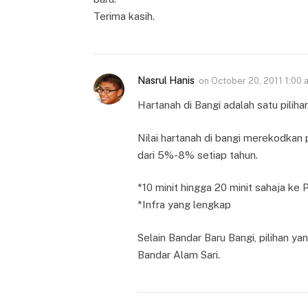
Terima kasih.
Nasrul Hanis
on
October 20, 2011 1:00 
Hartanah di Bangi adalah satu pilihan
Nilai hartanah di bangi merekodkan 
dari 5%-8% setiap tahun.
*10 minit hingga 20 minit sahaja ke P
*Infra yang lengkap
Selain Bandar Baru Bangi, pilihan ya
Bandar Alam Sari.