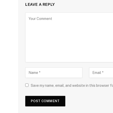
LEAVE A REPLY
Save my name, email, and website in this browser f