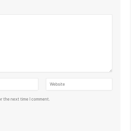
or the next time I comment.