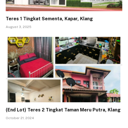
Teres 1 Tingkat Sementa, Kapar, Klang
August 3, 2025
(End Lot) Teres 2 Tingkat Taman Meru Putra, Klang
October 21, 2024