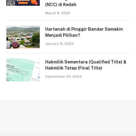
(NCC) di Kedah
March 9, 2025
Hartanah di Pinggir Bandar Semakin
Menjadi Pilihan?
January 12, 2025
Hakmilik Sementara (Qualified Title) &
Hakmilik Tetap (Final Title)
September 25, 2024