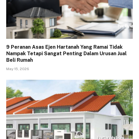
9 Peranan Asas Ejen Hartanah Yang Ramai Tidak
Nampak Tetapi Sangat Penting Dalam Urusan Jual
Beli Rumah
May 15, 2026