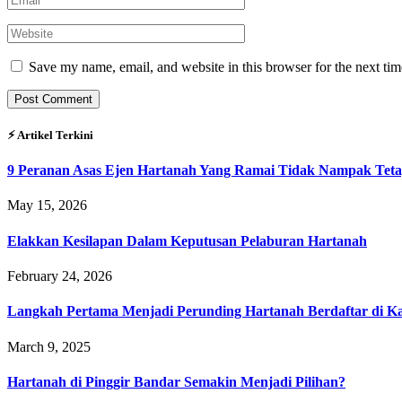
Save my name, email, and website in this browser for the next ti
⚡︎ Artikel Terkini
9 Peranan Asas Ejen Hartanah Yang Ramai Tidak Nampak Teta
May 15, 2026
Elakkan Kesilapan Dalam Keputusan Pelaburan Hartanah
February 24, 2026
Langkah Pertama Menjadi Perunding Hartanah Berdaftar di Kaw
March 9, 2025
Hartanah di Pinggir Bandar Semakin Menjadi Pilihan?