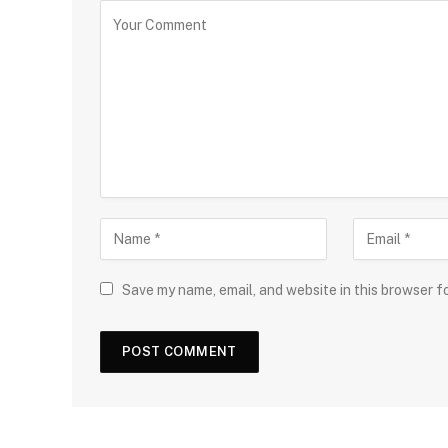
Save my name, email, and website in this browser f