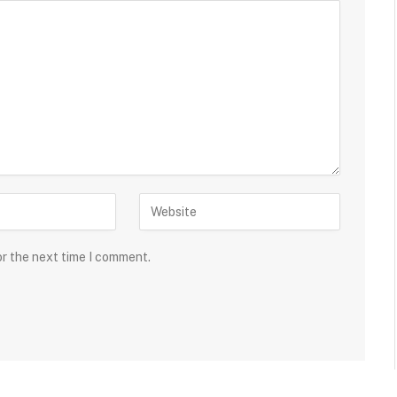
or the next time I comment.