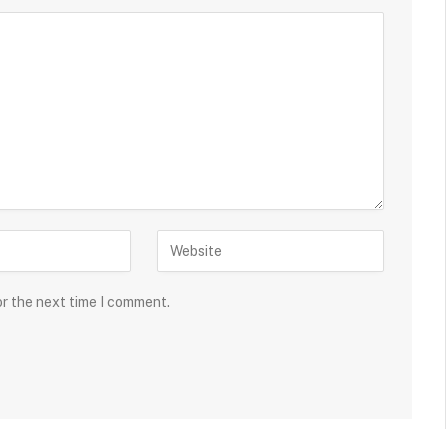
or the next time I comment.