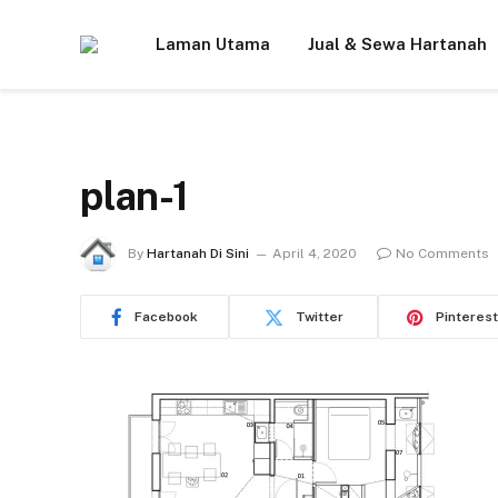
Laman Utama
Jual & Sewa Hartanah
plan-1
By
Hartanah Di Sini
April 4, 2020
No Comments
Facebook
Twitter
Pinterest