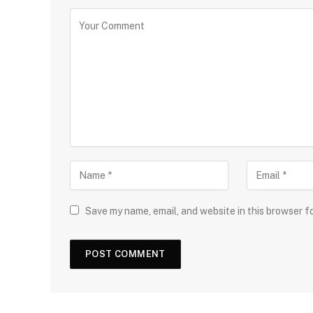
Save my name, email, and website in this browser f