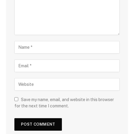
Save my name, email, and website in this browser
for the next time I comment.