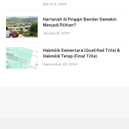
March 9, 2025
Hartanah di Pinggir Bandar Semakin
Menjadi Pilihan?
January 12, 2025
Hakmilik Sementara (Qualified Title) &
Hakmilik Tetap (Final Title)
September 25, 2024