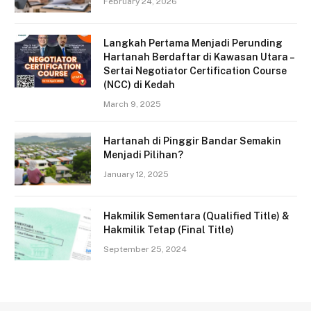
February 24, 2026
Langkah Pertama Menjadi Perunding
Hartanah Berdaftar di Kawasan Utara –
Sertai Negotiator Certification Course
(NCC) di Kedah
March 9, 2025
Hartanah di Pinggir Bandar Semakin
Menjadi Pilihan?
January 12, 2025
Hakmilik Sementara (Qualified Title) &
Hakmilik Tetap (Final Title)
September 25, 2024