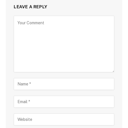
LEAVE A REPLY