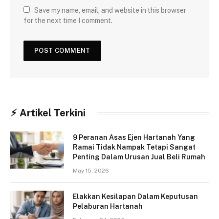
Save my name, email, and website in this browser
for the next time I comment.
⚡︎ Artikel Terkini
9 Peranan Asas Ejen Hartanah Yang
Ramai Tidak Nampak Tetapi Sangat
Penting Dalam Urusan Jual Beli Rumah
May 15, 2026
Elakkan Kesilapan Dalam Keputusan
Pelaburan Hartanah