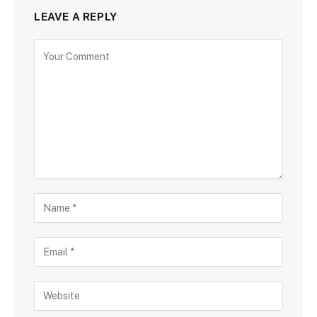
LEAVE A REPLY