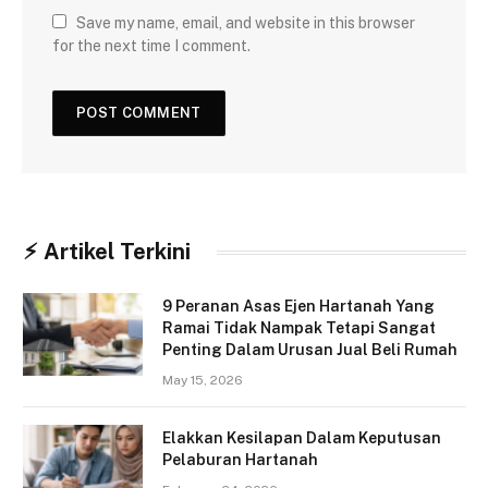
Save my name, email, and website in this browser
for the next time I comment.
⚡︎ Artikel Terkini
9 Peranan Asas Ejen Hartanah Yang
Ramai Tidak Nampak Tetapi Sangat
Penting Dalam Urusan Jual Beli Rumah
May 15, 2026
Elakkan Kesilapan Dalam Keputusan
Pelaburan Hartanah