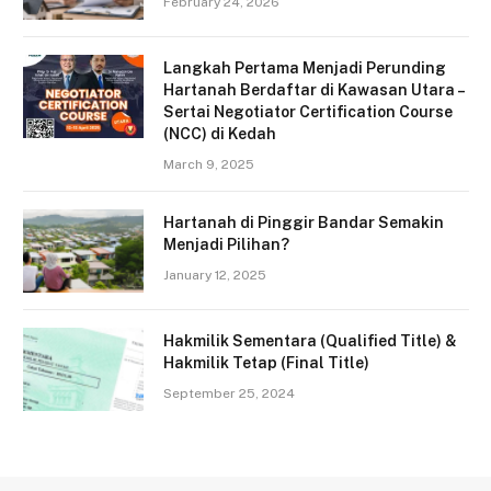
February 24, 2026
Langkah Pertama Menjadi Perunding
Hartanah Berdaftar di Kawasan Utara –
Sertai Negotiator Certification Course
(NCC) di Kedah
March 9, 2025
Hartanah di Pinggir Bandar Semakin
Menjadi Pilihan?
January 12, 2025
Hakmilik Sementara (Qualified Title) &
Hakmilik Tetap (Final Title)
September 25, 2024