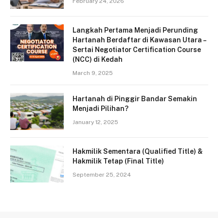
February 24, 2026
Langkah Pertama Menjadi Perunding
Hartanah Berdaftar di Kawasan Utara –
Sertai Negotiator Certification Course
(NCC) di Kedah
March 9, 2025
Hartanah di Pinggir Bandar Semakin
Menjadi Pilihan?
January 12, 2025
Hakmilik Sementara (Qualified Title) &
Hakmilik Tetap (Final Title)
September 25, 2024