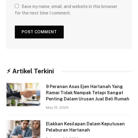
Save my name, email, and website in this browser
for the next time I comment.
⚡︎ Artikel Terkini
9 Peranan Asas Ejen Hartanah Yang
Ramai Tidak Nampak Tetapi Sangat
Penting Dalam Urusan Jual Beli Rumah
May 15, 2026
Elakkan Kesilapan Dalam Keputusan
Pelaburan Hartanah