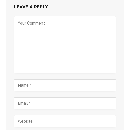
LEAVE A REPLY