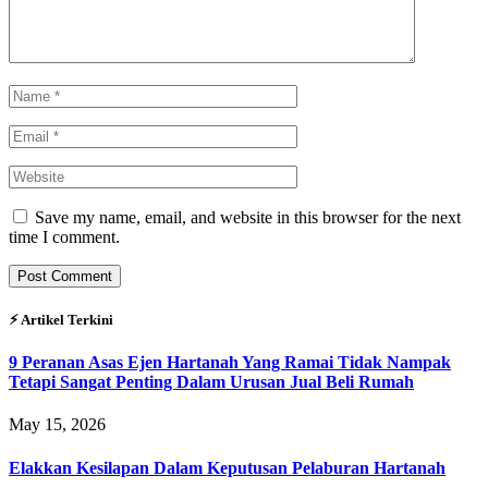
Save my name, email, and website in this browser for the next
time I comment.
⚡︎ Artikel Terkini
9 Peranan Asas Ejen Hartanah Yang Ramai Tidak Nampak
Tetapi Sangat Penting Dalam Urusan Jual Beli Rumah
May 15, 2026
Elakkan Kesilapan Dalam Keputusan Pelaburan Hartanah