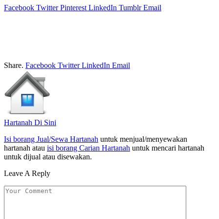
Facebook
Twitter
Pinterest
LinkedIn
Tumblr
Email
Share.
Facebook
Twitter
LinkedIn
Email
Hartanah Di Sini
Isi borang Jual/Sewa Hartanah
untuk menjual/menyewakan
hartanah atau
isi borang Carian Hartanah
untuk mencari hartanah
untuk dijual atau disewakan.
Leave A Reply