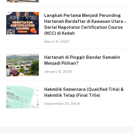
Langkah Pertama Menjadi Perunding
Hartanah Berdaftar di Kawasan Utara –
Sertai Negotiator Certification Course
(NCC) di Kedah
March 9, 2025
Hartanah di Pinggir Bandar Semakin
Menjadi Pilihan?
January 12, 2025
Hakmilik Sementara (Qualified Title) &
Hakmilik Tetap (Final Title)
September 25, 2024