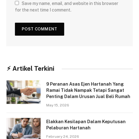
Save my name, email, and website in this browser
for the next time I comment.
⚡︎ Artikel Terkini
9 Peranan Asas Ejen Hartanah Yang
Ramai Tidak Nampak Tetapi Sangat
Penting Dalam Urusan Jual Beli Rumah
May 15, 2026
Elakkan Kesilapan Dalam Keputusan
Pelaburan Hartanah
February 24, 2026