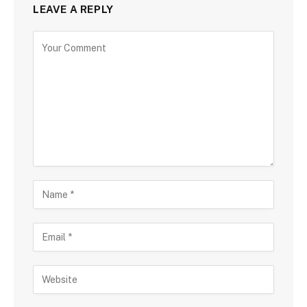
LEAVE A REPLY