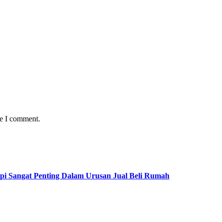
me I comment.
pi Sangat Penting Dalam Urusan Jual Beli Rumah