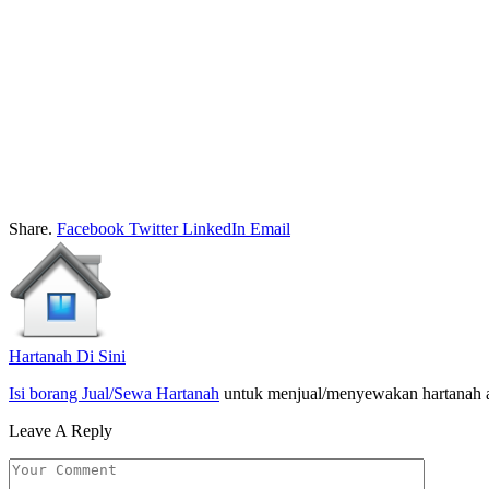
Share.
Facebook
Twitter
LinkedIn
Email
Hartanah Di Sini
Isi borang Jual/Sewa Hartanah
untuk menjual/menyewakan hartanah 
Leave A Reply