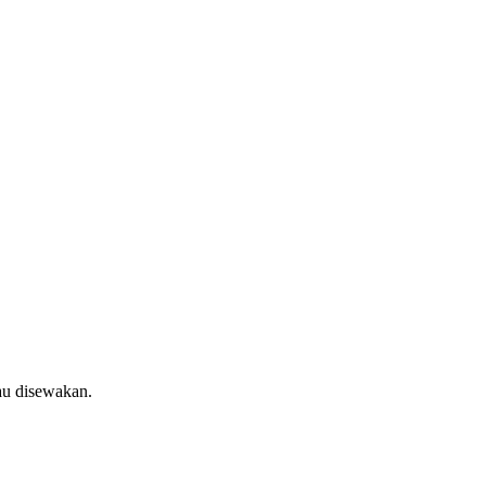
au disewakan.