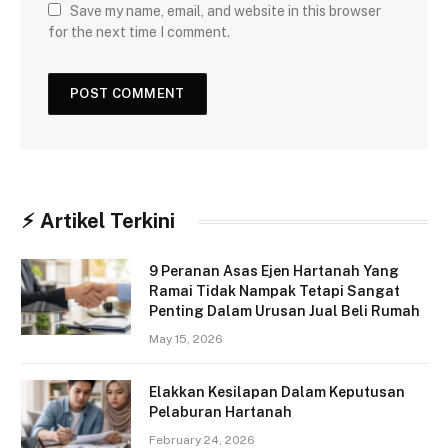
Save my name, email, and website in this browser
for the next time I comment.
⚡︎ Artikel Terkini
9 Peranan Asas Ejen Hartanah Yang
Ramai Tidak Nampak Tetapi Sangat
Penting Dalam Urusan Jual Beli Rumah
May 15, 2026
Elakkan Kesilapan Dalam Keputusan
Pelaburan Hartanah
February 24, 2026