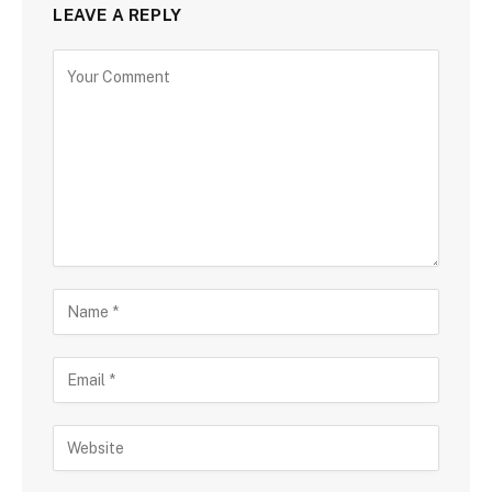
LEAVE A REPLY