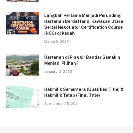
Langkah Pertama Menjadi Perunding
Hartanah Berdaftar di Kawasan Utara –
Sertai Negotiator Certification Course
(NCC) di Kedah
March 9, 2025
Hartanah di Pinggir Bandar Semakin
Menjadi Pilihan?
January 12, 2025
Hakmilik Sementara (Qualified Title) &
Hakmilik Tetap (Final Title)
September 25, 2024