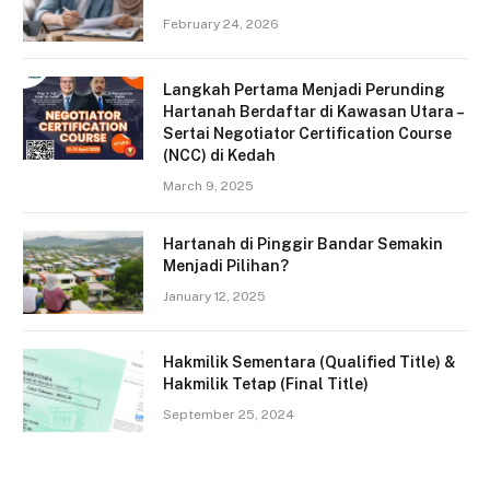
February 24, 2026
Langkah Pertama Menjadi Perunding
Hartanah Berdaftar di Kawasan Utara –
Sertai Negotiator Certification Course
(NCC) di Kedah
March 9, 2025
Hartanah di Pinggir Bandar Semakin
Menjadi Pilihan?
January 12, 2025
Hakmilik Sementara (Qualified Title) &
Hakmilik Tetap (Final Title)
September 25, 2024