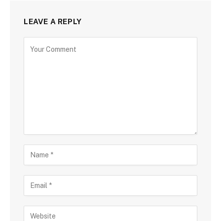
LEAVE A REPLY