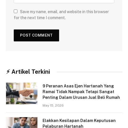
Save my name, email, and website in this browser
for the next time I comment.
⚡︎ Artikel Terkini
9 Peranan Asas Ejen Hartanah Yang
Ramai Tidak Nampak Tetapi Sangat
Penting Dalam Urusan Jual Beli Rumah
May 15, 2026
Elakkan Kesilapan Dalam Keputusan
Pelaburan Hartanah